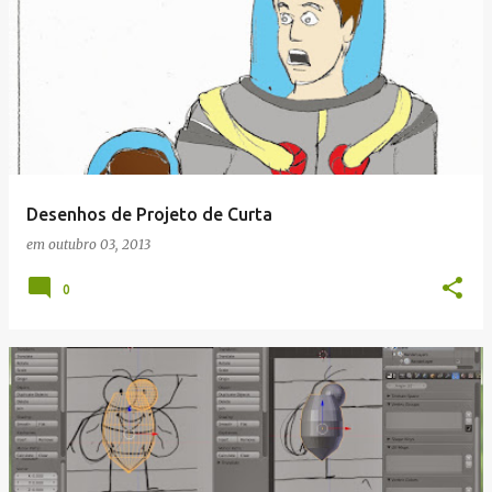
Desenhos de Projeto de Curta
em
outubro 03, 2013
0