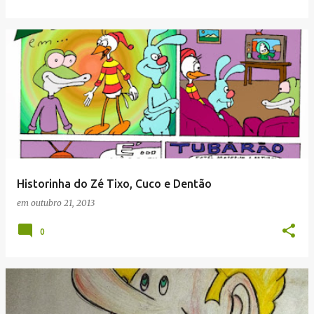
Historinha do Zé Tixo, Cuco e Dentão
em
outubro 21, 2013
0