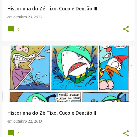
Historinha do Zé Tixo. Cuco e Dentão III
em
outubro 23, 2013
0
Historinha do Zé Tixo, Cuco e Dentão II
em
outubro 22, 2013
0