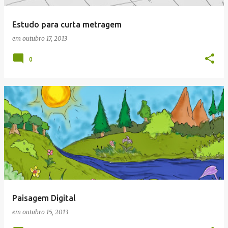
Estudo para curta metragem
em
outubro 17, 2013
0
Paisagem Digital
em
outubro 15, 2013