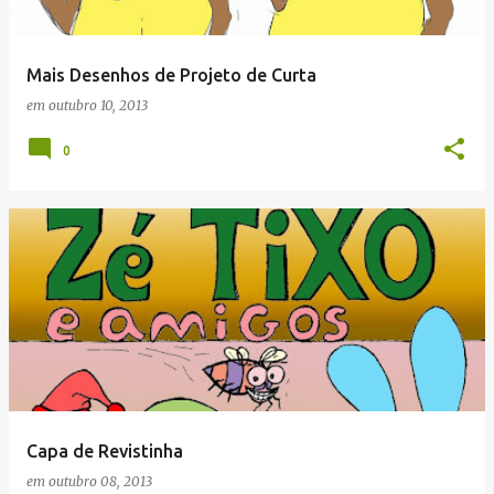
Mais Desenhos de Projeto de Curta
em
outubro 10, 2013
0
Capa de Revistinha
em
outubro 08, 2013