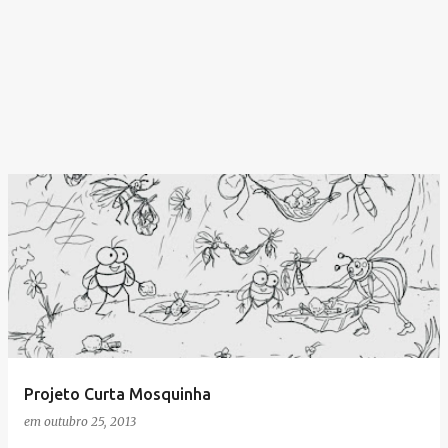
Projeto Curta Mosquinha
em
outubro 25, 2013