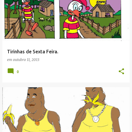
Tirinhas de Sexta Feira.
em
outubro 11, 2013
0