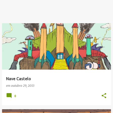
Nave Castelo
em
outubro 29, 2013
0